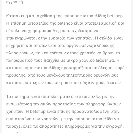
εγγραφή.
Κατασκευή και σχεδίαση της επίσημης ιστοσελίδας betshop
Η επίσημη ιστοσελίδα της betshop είναι αποτελεσματική και
εύκολη να χρησιμοποιηθεί, με το σχεδιασμό να
επικεντρώνεται στην ευκαιρία των χρηστών. Η σελίδα είναι
εύχρηστη και αποτελείται από οργανωμένες κλήρωσης
πληροφοριών, που επιτρέπουν στους χρηστές να βρουν το
πληρωματικό τους παιχνίδι με μικρό χρονικό διάστημα. Η
κατασκευή της ιστοσελίδας προσαρμόζεται σε όλες τις φορές
προβολής, από τους μεγάλους τηλεοπτικούς ορθογώνιους
κατασκευάστες ως τους μικροσκοπικούς κινητούς δείκτες.
Το σύστημα είναι αποτελεσματικό και ασφαλές, με την
ενσωμάτωση τεχνικών προστασίας των πληροφοριών των
χρηστών. Η betshop είναι επίσης προσανατολισμένη στην
εμπιστοσύνη των χρηστών, με την επίσημη ιστοσελίδα να
παρέχει όλες τις απαραίτητες πληροφορίες για την εγγραφή,