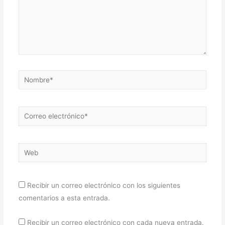
Nombre*
Correo
electrónico*
Web
Recibir un correo electrónico con los siguientes
comentarios a esta entrada.
Recibir un correo electrónico con cada nueva entrada.