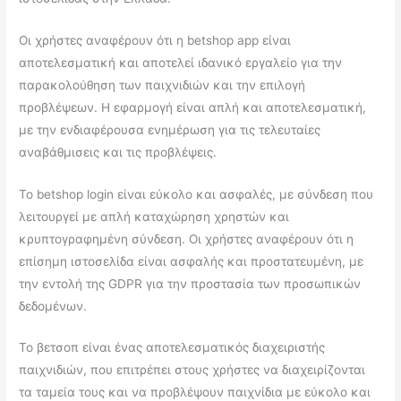
Οι χρήστες αναφέρουν ότι η betshop app είναι
αποτελεσματική και αποτελεί ιδανικό εργαλείο για την
παρακολούθηση των παιχνιδιών και την επιλογή
προβλέψεων. Η εφαρμογή είναι απλή και αποτελεσματική,
με την ενδιαφέρουσα ενημέρωση για τις τελευταίες
αναβάθμισεις και τις προβλέψεις.
Το betshop login είναι εύκολο και ασφαλές, με σύνδεση που
λειτουργεί με απλή καταχώρηση χρηστών και
κρυπτογραφημένη σύνδεση. Οι χρήστες αναφέρουν ότι η
επίσημη ιστοσελίδα είναι ασφαλής και προστατευμένη, με
την εντολή της GDPR για την προστασία των προσωπικών
δεδομένων.
Το βετσοπ είναι ένας αποτελεσματικός διαχειριστής
παιχνιδιών, που επιτρέπει στους χρήστες να διαχειρίζονται
τα ταμεία τους και να προβλέψουν παιχνίδια με εύκολο και