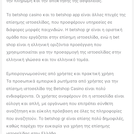
την πληρωμή και την αποκτησης της ασφάλειας.
Το betshop casino και το betshop app είναι άλλες πτυχές της
επίσημης ιστοσελίδας, που προσφέρουν υπηρεσίες σε
διάφορες μορφές παιχνιδιών. Η betshop gr είναι η οριστική
ομάδα που εργάζεται στην επίσημη ιστοσελίδα, ενώ η bet
shop είναι η ελληνική οριζόντια προσέγγιση που
χρησιμοποιείται για την προσαρμογή της ιστοσελίδας στην
ελληνική γλώσσα και τον ελληνικό τομέα.
Εμπειρογνωμοσύνες από χρήστες και πρακτική χρήση
Τα προσωπικά εμπειρικά ρωτήματα από χρήστες για την
επίσημη ιστοσελίδα της Betshop Casino είναι πολύ
ενδιαφέροντα. Οι χρήστες αναφέρουν ότι η ιστοσελίδα είναι
εύλογη και απλή, με οργάνωση που επιτρέπει σύνθετη
αναζήτηση και εύκολη πρόσβαση σε όλες τις πληροφορίες
που αναζητούν. Το betshop gr είναι επίσης πολύ δημοφιλές,
καθώς παρέχει την ευκαιρία για χρήση της επίσημης
ιστοσελίδας στην Ελλάδα.