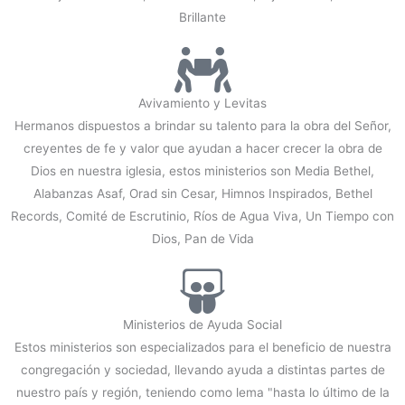
Brillante
Avivamiento y Levitas
Hermanos dispuestos a brindar su talento para la obra del Señor,
creyentes de fe y valor que ayudan a hacer crecer la obra de
Dios en nuestra iglesia, estos ministerios son Media Bethel,
Alabanzas Asaf, Orad sin Cesar, Himnos Inspirados, Bethel
Records, Comité de Escrutinio, Ríos de Agua Viva, Un Tiempo con
Dios, Pan de Vida
Ministerios de Ayuda Social
Estos ministerios son especializados para el beneficio de nuestra
congregación y sociedad, llevando ayuda a distintas partes de
nuestro país y región, teniendo como lema "hasta lo último de la