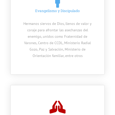
Evangelismo y Discipulado
Hermanos siervos de Dios, llenos de valor y
coraje para afrontar las asechanzas del
enemigo, unidos como Fraternidad de
Varones, Centro de CCDL, Ministerio Radial
Gozo, Paz y Salvación, Ministerio de
Orientación familiar, entre otros