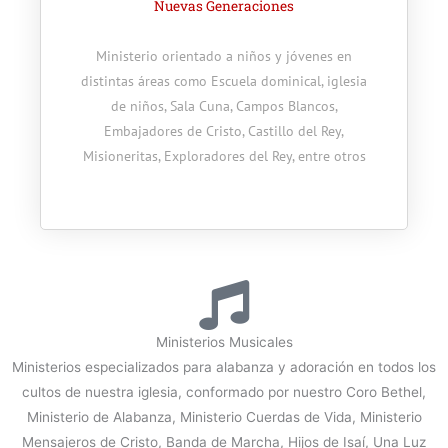
Nuevas Generaciones
Ministerio orientado a niños y jóvenes en
distintas áreas como Escuela dominical, iglesia
de niños, Sala Cuna, Campos Blancos,
Embajadores de Cristo, Castillo del Rey,
Misioneritas, Exploradores del Rey, entre otros
Ministerios Musicales
Ministerios especializados para alabanza y adoración en todos los
cultos de nuestra iglesia, conformado por nuestro Coro Bethel,
Ministerio de Alabanza, Ministerio Cuerdas de Vida, Ministerio
Mensajeros de Cristo, Banda de Marcha, Hijos de Isaí, Una Luz