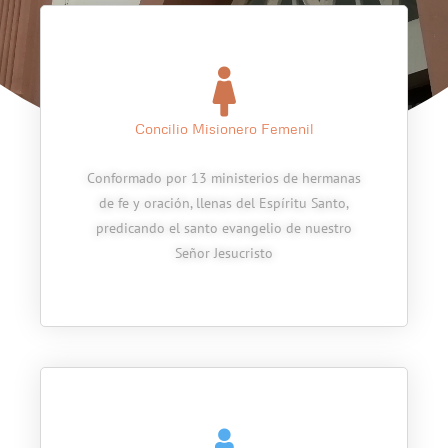
Concilio Misionero Femenil
Conformado por 13 ministerios de hermanas
de fe y oración, llenas del Espíritu Santo,
predicando el santo evangelio de nuestro
Señor Jesucristo